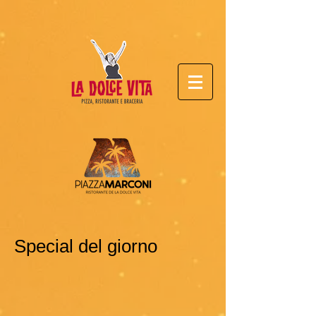
Special del giorno