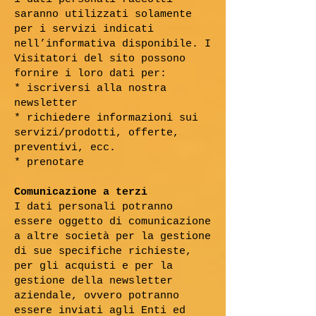
saranno utilizzati solamente
per i servizi indicati
nell’informativa disponibile. I
Visitatori del sito possono
fornire i loro dati per:
* iscriversi alla nostra
newsletter
* richiedere informazioni sui
servizi/prodotti, offerte,
preventivi, ecc.
* prenotare
Comunicazione a terzi
I dati personali potranno
essere oggetto di comunicazione
a altre società per la gestione
di sue specifiche richieste,
per gli acquisti e per la
gestione della newsletter
aziendale, ovvero potranno
essere inviati agli Enti ed