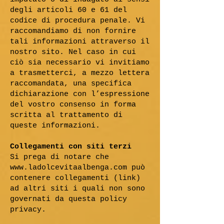
degli articoli 60 e 61 del
codice di procedura penale. Vi
raccomandiamo di non fornire
tali informazioni attraverso il
nostro sito. Nel caso in cui
ciò sia necessario vi invitiamo
a trasmetterci, a mezzo lettera
raccomandata, una specifica
dichiarazione con l’espressione
del vostro consenso in forma
scritta al trattamento di
queste informazioni.
Collegamenti con siti terzi
Si prega di notare che
www.ladolcevitaalbenga.com
può
contenere collegamenti (link)
ad altri siti i quali non sono
governati da questa policy
privacy.