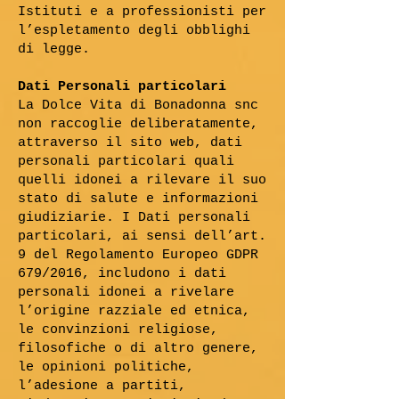
Istituti e a professionisti per
l’espletamento degli obblighi
di legge.
Dati Personali particolari
La Dolce Vita di Bonadonna snc
non raccoglie deliberatamente,
attraverso il sito web, dati
personali particolari quali
quelli idonei a rilevare il suo
stato di salute e informazioni
giudiziarie. I Dati personali
particolari, ai sensi dell’art.
9 del Regolamento Europeo GDPR
679/2016, includono i dati
personali idonei a rivelare
l’origine razziale ed etnica,
le convinzioni religiose,
filosofiche o di altro genere,
le opinioni politiche,
l’adesione a partiti,