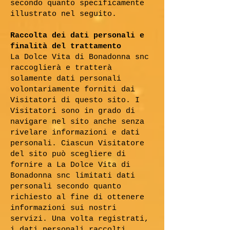
secondo quanto specificamente
illustrato nel seguito.
Raccolta dei dati personali e
finalità del trattamento
La Dolce Vita di Bonadonna snc
raccoglierà e tratterà
solamente dati personali
volontariamente forniti dai
Visitatori di questo sito. I
Visitatori sono in grado di
navigare nel sito anche senza
rivelare informazioni e dati
personali. Ciascun Visitatore
del sito può scegliere di
fornire a La Dolce Vita di
Bonadonna snc limitati dati
personali secondo quanto
richiesto al fine di ottenere
informazioni sui nostri
servizi. Una volta registrati,
i dati personali raccolti