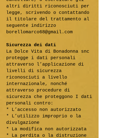
altri diritti riconosciuti per
legge, scrivendo o contattando
il titolare del trattamento al
seguente indirizzo
borellomarco68@gmail.com
Sicurezza dei dati
La Dolce Vita di Bonadonna snc
protegge i dati personali
attraverso l’applicazione di
livelli di sicurezza
riconosciuti a livello
internazionale, nonché
attraverso procedure di
sicurezza che proteggono I dati
personali contro:
* L’accesso non autorizzato
* L’utilizzo improprio o la
divulgazione
* La modifica non autorizzata
* La perdita o la distruzione