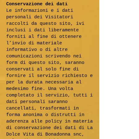
Conservazione dei dati
Le informazioni e i dati
personali dei Visitatori
raccolti da questo sito, ivi
inclusi i dati liberamente
forniti al fine di ottenere
l’invio di materiale
informativo o di altre
comunicazioni scrivendo nei
form di questo sito, saranno
conservati al solo fine di
fornire il servizio richiesto e
per la durata necessaria al
medesimo fine. Una volta
completato il servizio, tutti i
dati personali saranno
cancellati, trasformati in
forma anonima o distrutti in
aderenza alle policy in materia
di conservazione dei dati di La
Dolce Vita di Bonadonna snc,