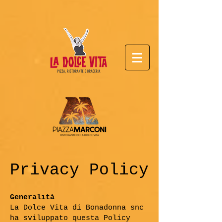
Privacy Policy
Generalità
La Dolce Vita di Bonadonna snc
ha sviluppato questa Policy